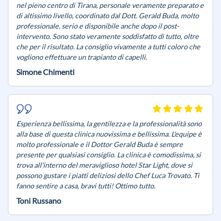
nel pieno centro di Tirana, personale veramente preparato e
di altissimo livello, coordinato dal Dott. Gerald Buda, molto
professionale, serio e disponibile anche dopo il post-
intervento. Sono stato veramente soddisfatto di tutto, oltre
che per il risultato. La consiglio vivamente a tutti coloro che
vogliono effettuare un trapianto di capelli.
Simone Chimenti
Esperienza bellissima, la gentilezza e la professionalità sono
alla base di questa clinica nuovissima e bellissima. L'equipe è
molto professionale e il Dottor Gerald Buda è sempre
presente per qualsiasi consiglio. La clinica è comodissima, si
trova all'interno del meraviglioso hotel Star Light, dove si
possono gustare i piatti deliziosi dello Chef Luca Trovato. Ti
fanno sentire a casa, bravi tutti! Ottimo tutto.
Toni Russano