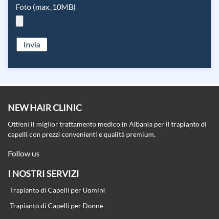
Foto (max. 10MB)
Invia
NEW HAIR CLINIC
Ottieni il miglior trattamento medico in Albania per il trapianto di
capelli con prezzi convenienti e qualità premium.
Follow us
I NOSTRI SERVIZI
Trapianto di Capelli per Uomini
Trapianto di Capelli per Donne