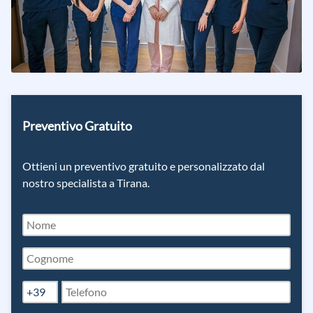
Preventivo Gratuito
Ottieni un preventivo gratuito e personalizzato dal
nostro specialista a Tirana.
+39