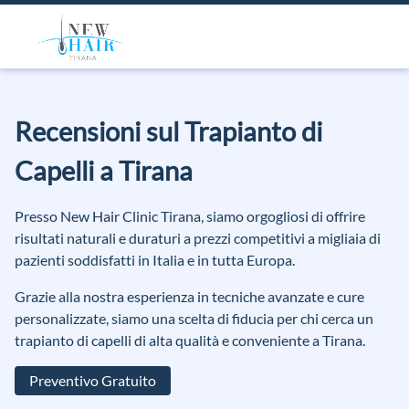
Recensioni sul Trapianto di
Capelli a Tirana
Presso New Hair Clinic Tirana, siamo orgogliosi di offrire
risultati naturali e duraturi a prezzi competitivi a migliaia di
pazienti soddisfatti in Italia e in tutta Europa.
Grazie alla nostra esperienza in tecniche avanzate e cure
personalizzate, siamo una scelta di fiducia per chi cerca un
trapianto di capelli di alta qualità e conveniente a Tirana.
Preventivo Gratuito