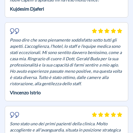
Kujdesim Djaferi
Posso dire che sono pienamente soddisfatto sotto tutti gli
aspetti. L'accoglienza, l'hotel, lo staff e l'equipe medica sono
stati eccezionali. Mi sono sentito davvero benissimo, come a
casa mia. Ringrazio di cuore il Dott. Gerald Buda per la sua
professionalità e la sua capacità di farmi sentire a mio agio.
Ho avuto esperienze passate meno positive, ma questa volta
è stata diversa. Tutto è stato ottimo, dalle camere alla
ristorazione, alla gentilezza dello staff.
Vincenzo Istrio
Sono stato uno dei primi pazienti della clinica. Molto
accogliente e all'avanguardia, situata in posizione strategica