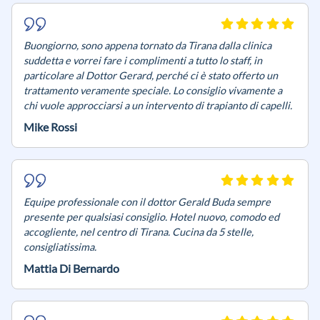
Buongiorno, sono appena tornato da Tirana dalla clinica
suddetta e vorrei fare i complimenti a tutto lo staff, in
particolare al Dottor Gerard, perché ci è stato offerto un
trattamento veramente speciale. Lo consiglio vivamente a
chi vuole approcciarsi a un intervento di trapianto di capelli.
Mike Rossi
Equipe professionale con il dottor Gerald Buda sempre
presente per qualsiasi consiglio. Hotel nuovo, comodo ed
accogliente, nel centro di Tirana. Cucina da 5 stelle,
consigliatissima.
Mattia Di Bernardo