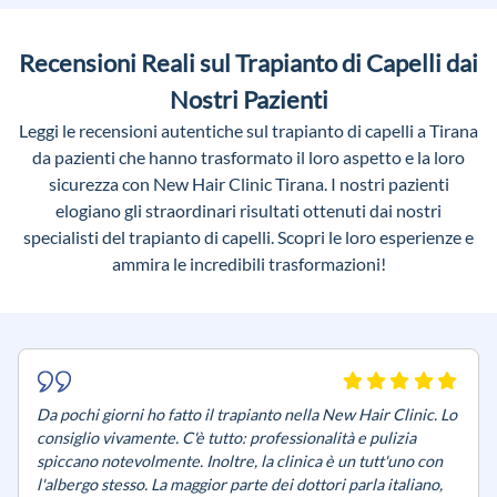
Recensioni Reali sul Trapianto di Capelli dai
Nostri Pazienti
Leggi le recensioni autentiche sul trapianto di capelli a Tirana
da pazienti che hanno trasformato il loro aspetto e la loro
sicurezza con New Hair Clinic Tirana. I nostri pazienti
elogiano gli straordinari risultati ottenuti dai nostri
specialisti del trapianto di capelli. Scopri le loro esperienze e
ammira le incredibili trasformazioni!
Da pochi giorni ho fatto il trapianto nella New Hair Clinic. Lo
consiglio vivamente. C'è tutto: professionalità e pulizia
spiccano notevolmente. Inoltre, la clinica è un tutt'uno con
l'albergo stesso. La maggior parte dei dottori parla italiano,