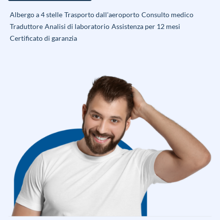
Albergo a 4 stelle
Trasporto dall'aeroporto
Consulto medico
Traduttore
Analisi di laboratorio
Assistenza per 12 mesi
Certificato di garanzia