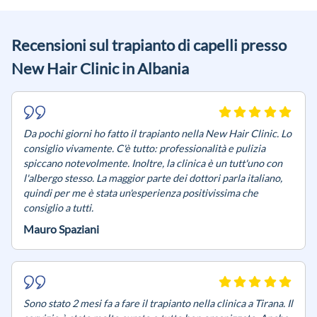
Recensioni sul trapianto di capelli presso
New Hair Clinic in Albania
Da pochi giorni ho fatto il trapianto nella New Hair Clinic. Lo
consiglio vivamente. C'è tutto: professionalità e pulizia
spiccano notevolmente. Inoltre, la clinica è un tutt'uno con
l'albergo stesso. La maggior parte dei dottori parla italiano,
quindi per me è stata un'esperienza positivissima che
consiglio a tutti.
Mauro Spaziani
Sono stato 2 mesi fa a fare il trapianto nella clinica a Tirana. Il