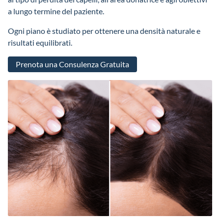
a lungo termine del paziente.
Ogni piano è studiato per ottenere una densità naturale e
risultati equilibrati.
Prenota una Consulenza Gratuita