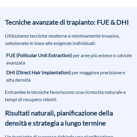
Tecniche avanzate di trapianto: FUE & DHI
Utilizziamo tecniche moderne e minimamente invasive,
selezionate in base alle esigenze individuali:
FUE (Follicular Unit Extraction)
per aree più estese o calvizie
avanzata
DHI (Direct Hair Implantation)
per maggiore precisione e
alta densità
Entrambe le tecniche favoriscono una ricrescita naturale e
tempi di recupero ridotti.
Risultati naturali, pianificazione della
densità e strategia a lungo termine
Un trapianto di successo richiede una pianificazione