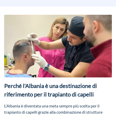
Perché l'Albania è una destinazione di
riferimento per il trapianto di capelli
L'Albania è diventata una meta sempre più scelta per il
trapianto di capelli grazie alla combinazione di strutture