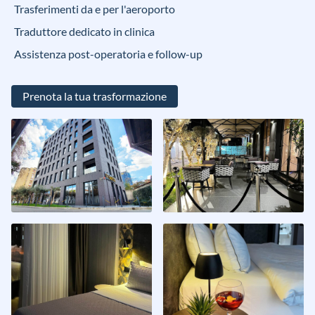
Trasferimenti da e per l'aeroporto
Traduttore dedicato in clinica
Assistenza post-operatoria e follow-up
Prenota la tua trasformazione