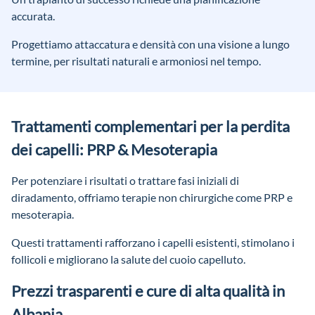
accurata.
Progettiamo attaccatura e densità con una visione a lungo
termine, per risultati naturali e armoniosi nel tempo.
Trattamenti complementari per la perdita
dei capelli: PRP & Mesoterapia
Per potenziare i risultati o trattare fasi iniziali di
diradamento, offriamo terapie non chirurgiche come PRP e
mesoterapia.
Questi trattamenti rafforzano i capelli esistenti, stimolano i
follicoli e migliorano la salute del cuoio capelluto.
Prezzi trasparenti e cure di alta qualità in
Albania