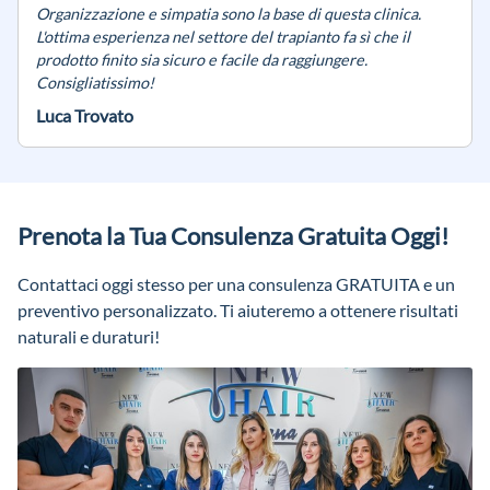
Organizzazione e simpatia sono la base di questa clinica.
L'ottima esperienza nel settore del trapianto fa sì che il
prodotto finito sia sicuro e facile da raggiungere.
Consigliatissimo!
Luca Trovato
Prenota la Tua Consulenza Gratuita Oggi!
Contattaci oggi stesso per una consulenza GRATUITA e un
preventivo personalizzato. Ti aiuteremo a ottenere risultati
naturali e duraturi!