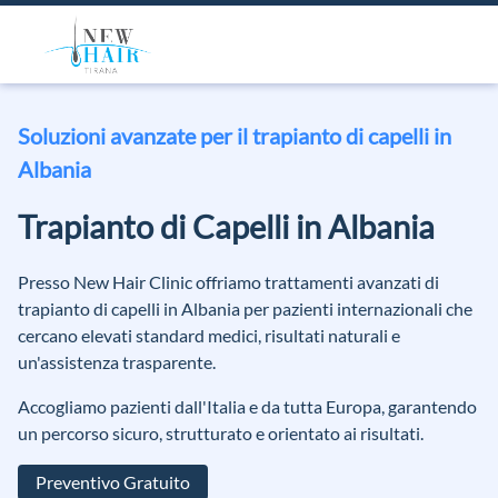
Soluzioni avanzate per il trapianto di capelli in
Albania
Trapianto di Capelli in Albania
Presso New Hair Clinic offriamo trattamenti avanzati di
trapianto di capelli in Albania per pazienti internazionali che
cercano elevati standard medici, risultati naturali e
un'assistenza trasparente.
Accogliamo pazienti dall'Italia e da tutta Europa, garantendo
un percorso sicuro, strutturato e orientato ai risultati.
Preventivo Gratuito