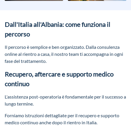
Dall'Italia all'Albania: come funziona il
percorso
Il percorso è semplice e ben organizzato. Dalla consulenza
online al rientro a casa, il nostro team ti accompagna in ogni
fase del trattamento.
Recupero, aftercare e supporto medico
continuo
L'assistenza post-operatoria è fondamentale per il successo a
lungo termine.
Forniamo istruzioni dettagliate per il recupero e supporto
medico continuo anche dopo il rientro in Italia.