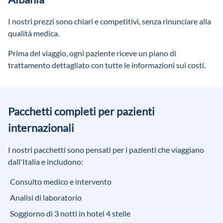
I nostri prezzi sono chiari e competitivi, senza rinunciare alla
qualità medica.
Prima del viaggio, ogni paziente riceve un piano di
trattamento dettagliato con tutte le informazioni sui costi.
Pacchetti completi per pazienti
internazionali
I nostri pacchetti sono pensati per i pazienti che viaggiano
dall'Italia e includono:
Consulto medico e intervento
Analisi di laboratorio
Soggiorno di 3 notti in hotel 4 stelle