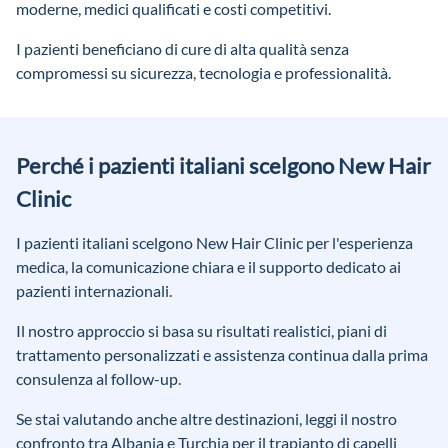
moderne, medici qualificati e costi competitivi.
I pazienti beneficiano di cure di alta qualità senza
compromessi su sicurezza, tecnologia e professionalità.
Perché i pazienti italiani scelgono New Hair
Clinic
I pazienti italiani scelgono New Hair Clinic per l'esperienza
medica, la comunicazione chiara e il supporto dedicato ai
pazienti internazionali.
Il nostro approccio si basa su risultati realistici, piani di
trattamento personalizzati e assistenza continua dalla prima
consulenza al follow-up.
Se stai valutando anche altre destinazioni, leggi il nostro
confronto tra Albania e Turchia
per il trapianto di capelli