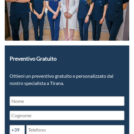
Preventivo Gratuito
Ottieni un preventivo gratuito e personalizzato dal
nostro specialista a Tirana.
+39